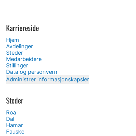
Karriereside
Hjem
Avdelinger
Steder
Medarbeidere
Stillinger
Data og personvern
Administrer informasjonskapsler
Steder
Roa
Dal
Hamar
Fauske