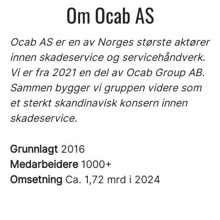
Om Ocab AS
Ocab AS er en av Norges største aktører
innen skadeservice og servicehåndverk.
Vi er fra 2021 en del av Ocab Group AB.
Sammen bygger vi gruppen videre som
et sterkt skandinavisk konsern innen
skadeservice.
Grunnlagt
2016
Medarbeidere
1000+
Omsetning
Ca. 1,72 mrd i 2024