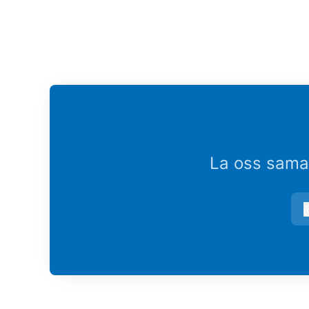
La oss samar