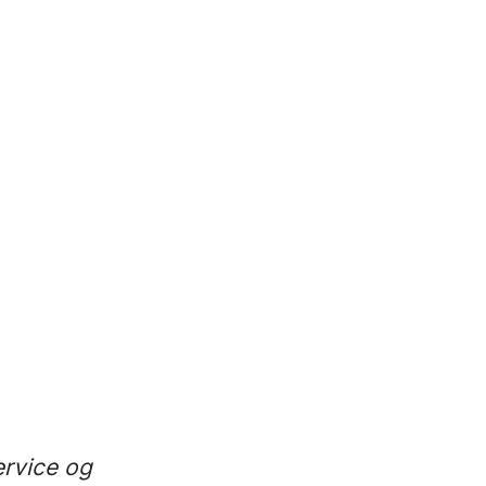
ervice og