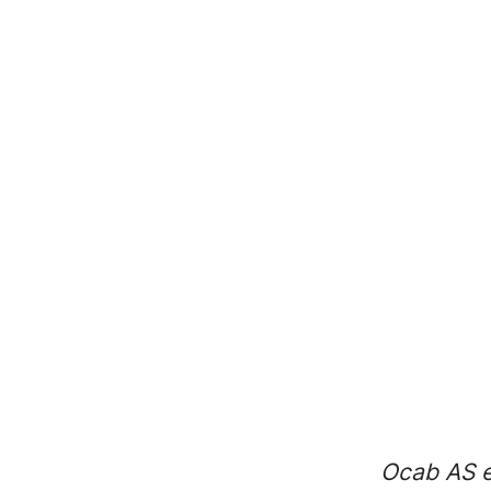
Ocab AS e