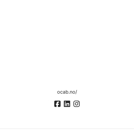
ocab.no/