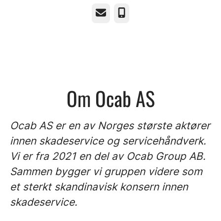
E-post
Telefonnummer
Om Ocab AS
Ocab AS er en av Norges største aktører
innen skadeservice og servicehåndverk.
Vi er fra 2021 en del av Ocab Group AB.
Sammen bygger vi gruppen videre som
et sterkt skandinavisk konsern innen
skadeservice.