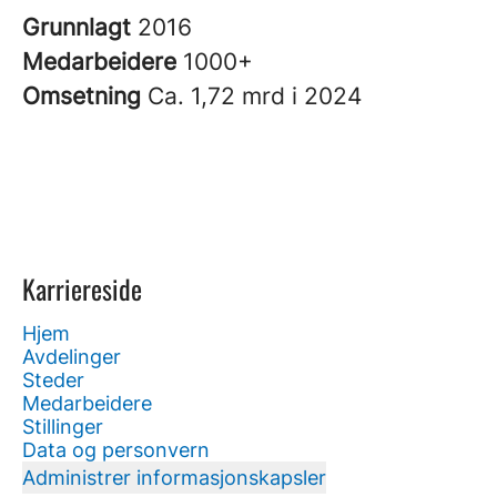
Grunnlagt
2016
Medarbeidere
1000+
Omsetning
Ca. 1,72 mrd i 2024
Karriereside
Hjem
Avdelinger
Steder
Medarbeidere
Stillinger
Data og personvern
Administrer informasjonskapsler