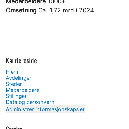
Medarbeidere
1000+
Omsetning
Ca. 1,72 mrd i 2024
Karriereside
Hjem
Avdelinger
Steder
Medarbeidere
Stillinger
Data og personvern
Administrer informasjonskapsler