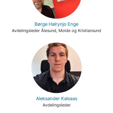
Børge Halrynjo Enge
Avdelingsleder Ålesund, Molde og Kristiansund
Aleksander Kalsaas
Avdelingsleder