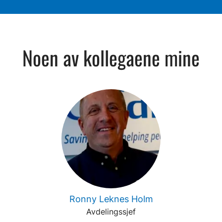
Noen av kollegaene mine
Ronny Leknes Holm
Avdelingssjef