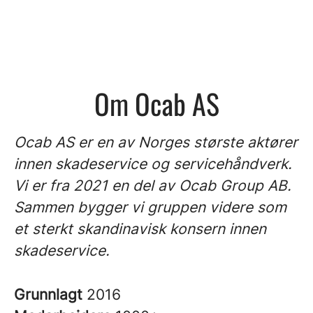
Om Ocab AS
Ocab AS er en av Norges største aktører
innen skadeservice og servicehåndverk.
Vi er fra 2021 en del av Ocab Group AB.
Sammen bygger vi gruppen videre som
et sterkt skandinavisk konsern innen
skadeservice.
Grunnlagt
2016