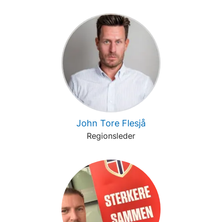
John Tore Flesjå
Regionsleder