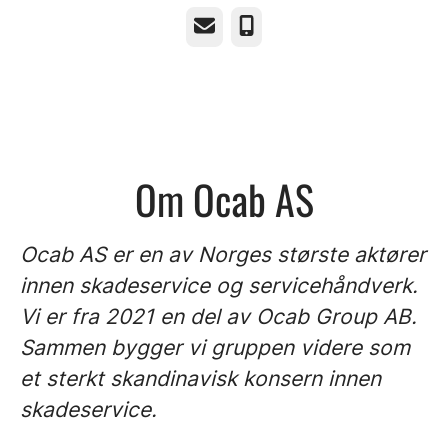
E-post
Telefonnummer
Om Ocab AS
Ocab AS er en av Norges største aktører
innen skadeservice og servicehåndverk.
Vi er fra 2021 en del av Ocab Group AB.
Sammen bygger vi gruppen videre som
et sterkt skandinavisk konsern innen
skadeservice.