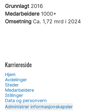
Grunnlagt
2016
Medarbeidere
1000+
Omsetning
Ca. 1,72 mrd i 2024
Karriereside
Hjem
Avdelinger
Steder
Medarbeidere
Stillinger
Data og personvern
Administrer informasjonskapsler