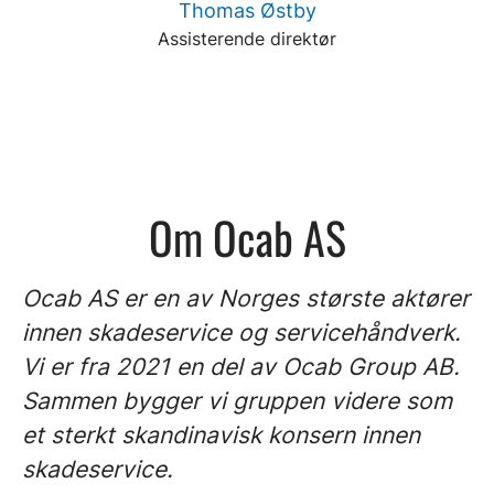
Thomas Østby
Assisterende direktør
Om Ocab AS
Ocab AS er en av Norges største aktører
innen skadeservice og servicehåndverk.
Vi er fra 2021 en del av Ocab Group AB.
Sammen bygger vi gruppen videre som
et sterkt skandinavisk konsern innen
skadeservice.