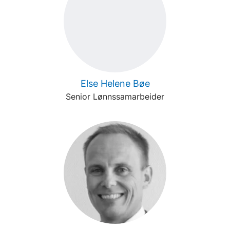
Else Helene Bøe
Senior Lønnssamarbeider