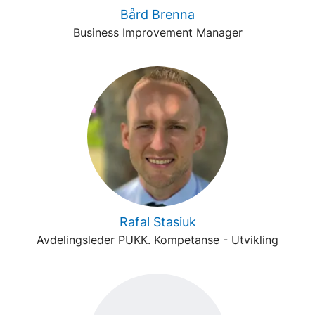
Bård Brenna
Business Improvement Manager
Rafal Stasiuk
Avdelingsleder PUKK. Kompetanse - Utvikling