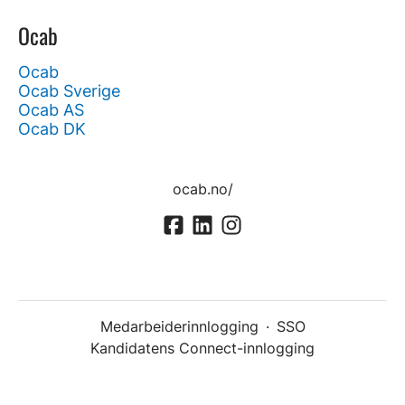
Ocab
Ocab
Ocab Sverige
Ocab AS
Ocab DK
ocab.no/
Medarbeiderinnlogging
·
SSO
Kandidatens Connect-innlogging