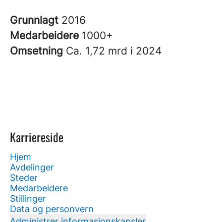
Grunnlagt
2016
Medarbeidere
1000+
Omsetning
Ca. 1,72 mrd i 2024
Karriereside
Hjem
Avdelinger
Steder
Medarbeidere
Stillinger
Data og personvern
Administrer informasjonskapsler