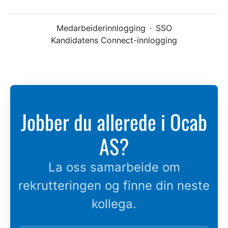
Medarbeiderinnlogging
·
SSO
Kandidatens Connect-innlogging
Jobber du allerede i Ocab
AS?
La oss samarbeide om
rekrutteringen og finne din neste
kollega.