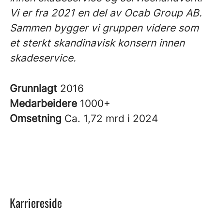
Vi er fra 2021 en del av Ocab Group AB.
Sammen bygger vi gruppen videre som
et sterkt skandinavisk konsern innen
skadeservice.
Grunnlagt
2016
Medarbeidere
1000+
Omsetning
Ca. 1,72 mrd i 2024
Karriereside