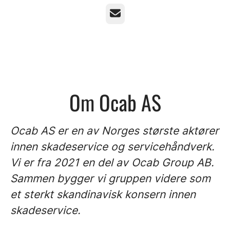
E-post
Om Ocab AS
Ocab AS er en av Norges største aktører
innen skadeservice og servicehåndverk.
Vi er fra 2021 en del av Ocab Group AB.
Sammen bygger vi gruppen videre som
et sterkt skandinavisk konsern innen
skadeservice.