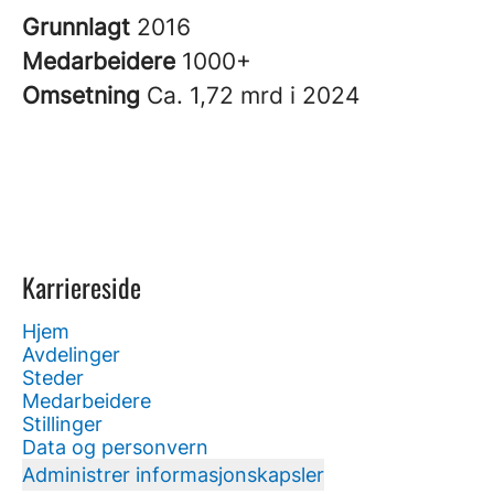
Grunnlagt
2016
Medarbeidere
1000+
Omsetning
Ca. 1,72 mrd i 2024
Karriereside
Hjem
Avdelinger
Steder
Medarbeidere
Stillinger
Data og personvern
Administrer informasjonskapsler