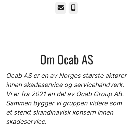
E-post
Telefonnummer
Om Ocab AS
Ocab AS er en av Norges største aktører
innen skadeservice og servicehåndverk.
Vi er fra 2021 en del av Ocab Group AB.
Sammen bygger vi gruppen videre som
et sterkt skandinavisk konsern innen
skadeservice.