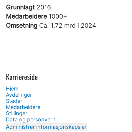
Grunnlagt
2016
Medarbeidere
1000+
Omsetning
Ca. 1,72 mrd i 2024
Karriereside
Hjem
Avdelinger
Steder
Medarbeidere
Stillinger
Data og personvern
Administrer informasjonskapsler