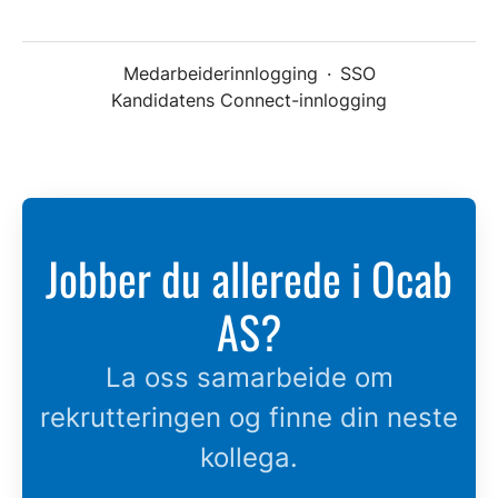
Medarbeiderinnlogging
·
SSO
Kandidatens Connect-innlogging
Jobber du allerede i Ocab
AS?
La oss samarbeide om
rekrutteringen og finne din neste
kollega.