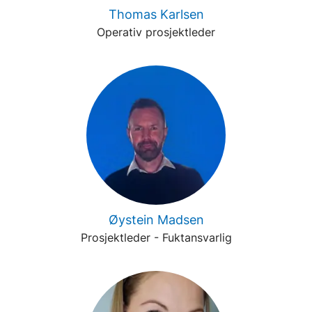
Thomas Karlsen
Operativ prosjektleder
Øystein Madsen
Prosjektleder - Fuktansvarlig