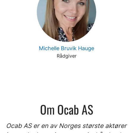
Michelle Bruvik Hauge
Rådgiver
Om Ocab AS
Ocab AS er en av Norges største aktører