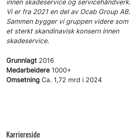
innen skadeservice og servicehåndverk.
Vi er fra 2021 en del av Ocab Group AB.
Sammen bygger vi gruppen videre som
et sterkt skandinavisk konsern innen
skadeservice.
Grunnlagt
2016
Medarbeidere
1000+
Omsetning
Ca. 1,72 mrd i 2024
Karriereside