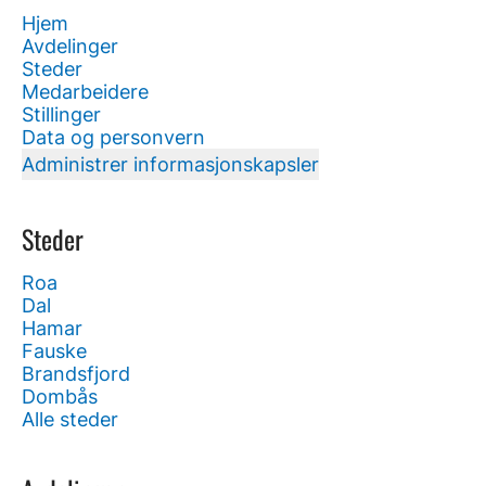
Hjem
Avdelinger
Steder
Medarbeidere
Stillinger
Data og personvern
Administrer informasjonskapsler
Steder
Roa
Dal
Hamar
Fauske
Brandsfjord
Dombås
Alle steder