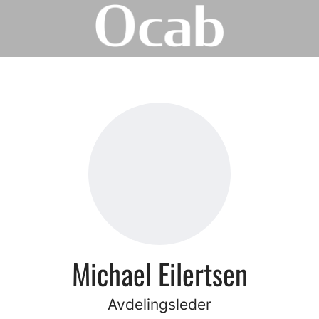
Michael Eilertsen
Avdelingsleder