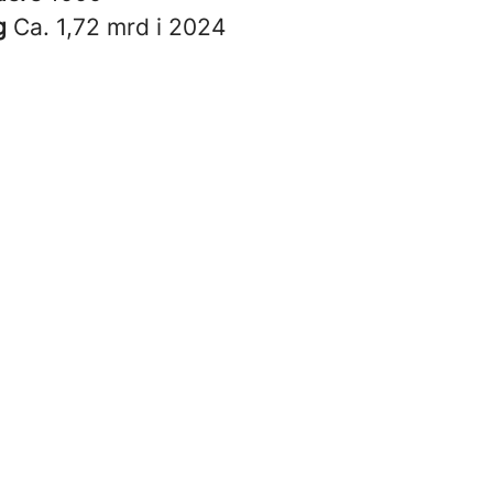
g
Ca. 1,72 mrd i 2024