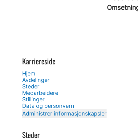
Omsetnin
Karriereside
Hjem
Avdelinger
Steder
Medarbeidere
Stillinger
Data og personvern
Administrer informasjonskapsler
Steder