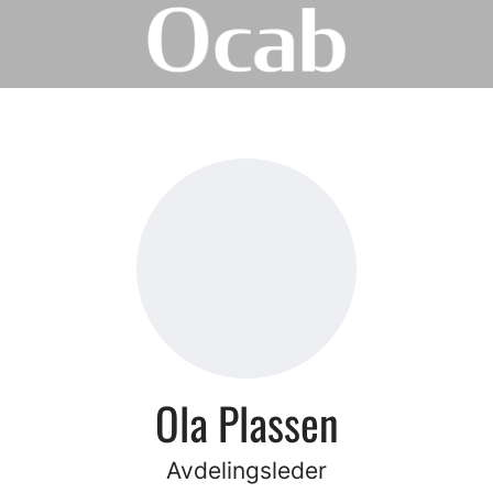
Ola Plassen
Avdelingsleder