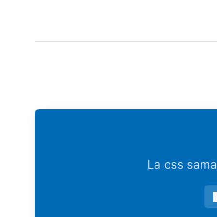
La oss samar