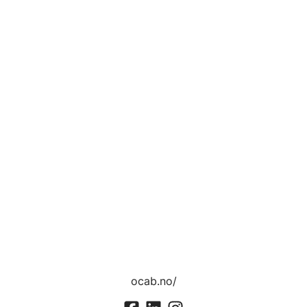
ocab.no/