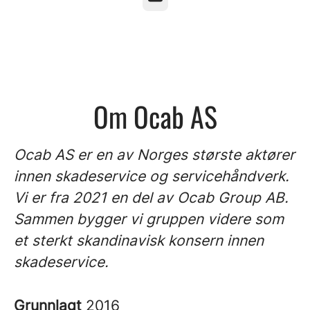
Om Ocab AS
Ocab AS er en av Norges største aktører
innen skadeservice og servicehåndverk.
Vi er fra 2021 en del av Ocab Group AB.
Sammen bygger vi gruppen videre som
et sterkt skandinavisk konsern innen
skadeservice.
Grunnlagt
2016