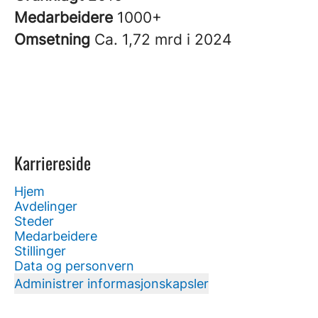
Medarbeidere
1000+
Omsetning
Ca. 1,72 mrd i 2024
Karriereside
Hjem
Avdelinger
Steder
Medarbeidere
Stillinger
Data og personvern
Administrer informasjonskapsler