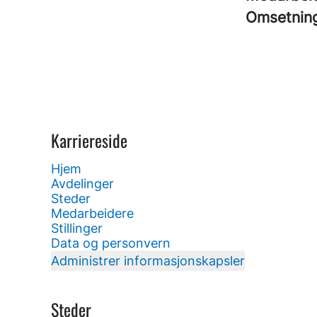
Omsetnin
Karriereside
Hjem
Avdelinger
Steder
Medarbeidere
Stillinger
Data og personvern
Administrer informasjonskapsler
Steder