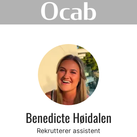
Benedicte Høidalen
Rekrutterer assistent