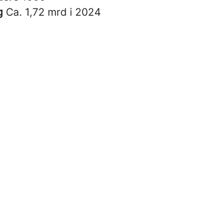
g
Ca. 1,72 mrd i 2024