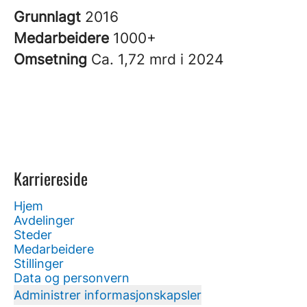
Grunnlagt
2016
Medarbeidere
1000+
Omsetning
Ca. 1,72 mrd i 2024
Karriereside
Hjem
Avdelinger
Steder
Medarbeidere
Stillinger
Data og personvern
Administrer informasjonskapsler