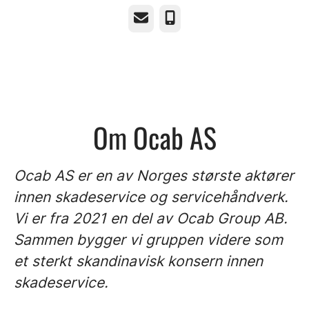
E-post
Telefonnummer
Om Ocab AS
Ocab AS er en av Norges største aktører
innen skadeservice og servicehåndverk.
Vi er fra 2021 en del av Ocab Group AB.
Sammen bygger vi gruppen videre som
et sterkt skandinavisk konsern innen
skadeservice.