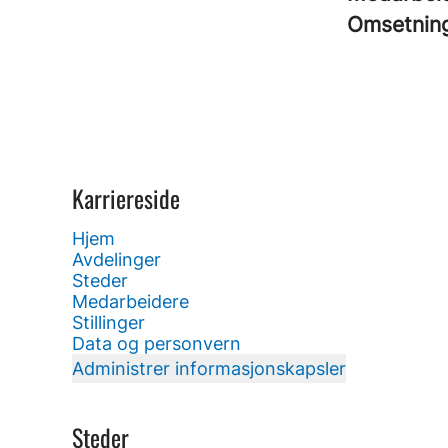
Omsetnin
Karriereside
Hjem
Avdelinger
Steder
Medarbeidere
Stillinger
Data og personvern
Administrer informasjonskapsler
Steder