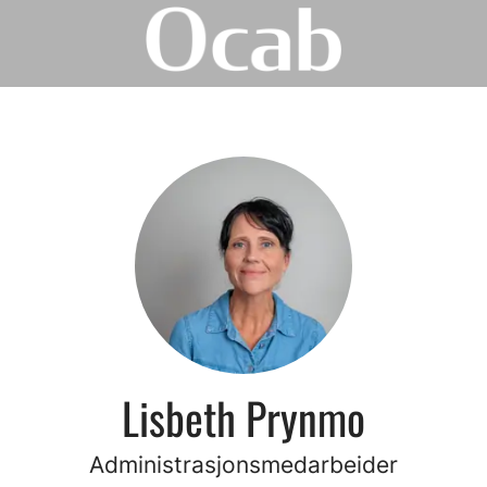
Lisbeth Prynmo
Administrasjonsmedarbeider