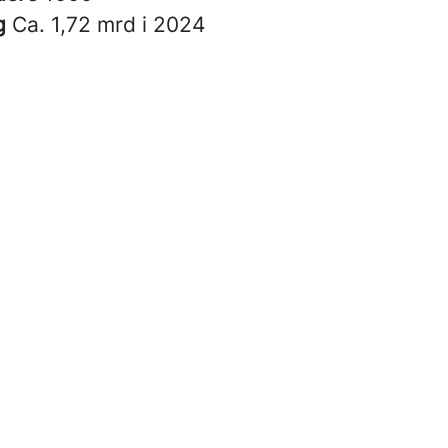
g
Ca. 1,72 mrd i 2024