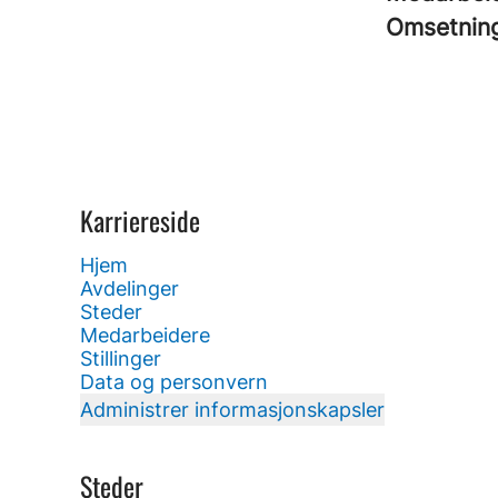
Omsetnin
Karriereside
Hjem
Avdelinger
Steder
Medarbeidere
Stillinger
Data og personvern
Administrer informasjonskapsler
Steder