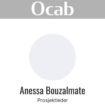
Anessa Bouzalmate
Prosjektleder