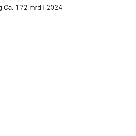
g
Ca. 1,72 mrd i 2024