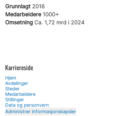
Grunnlagt
2016
Medarbeidere
1000+
Omsetning
Ca. 1,72 mrd i 2024
Karriereside
Hjem
Avdelinger
Steder
Medarbeidere
Stillinger
Data og personvern
Administrer informasjonskapsler