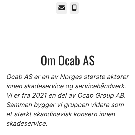
E-post
Telefonnummer
Om Ocab AS
Ocab AS er en av Norges største aktører
innen skadeservice og servicehåndverk.
Vi er fra 2021 en del av Ocab Group AB.
Sammen bygger vi gruppen videre som
et sterkt skandinavisk konsern innen
skadeservice.