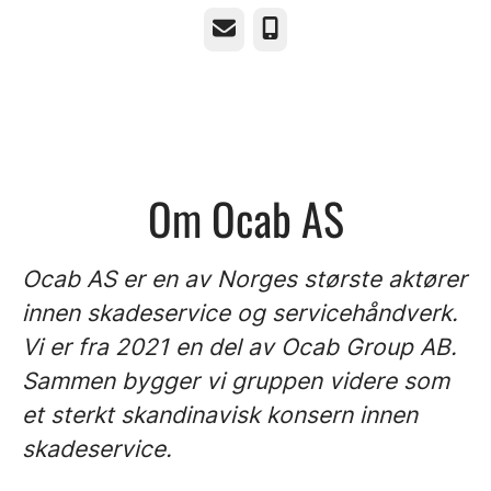
E-post
Telefonnummer
Om Ocab AS
Ocab AS er en av Norges største aktører
innen skadeservice og servicehåndverk.
Vi er fra 2021 en del av Ocab Group AB.
Sammen bygger vi gruppen videre som
et sterkt skandinavisk konsern innen
skadeservice.