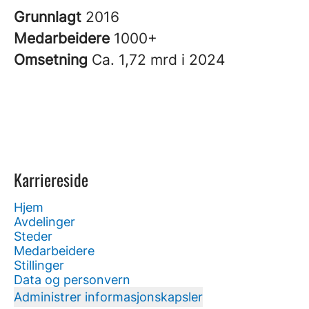
Grunnlagt
2016
Medarbeidere
1000+
Omsetning
Ca. 1,72 mrd i 2024
Karriereside
Hjem
Avdelinger
Steder
Medarbeidere
Stillinger
Data og personvern
Administrer informasjonskapsler