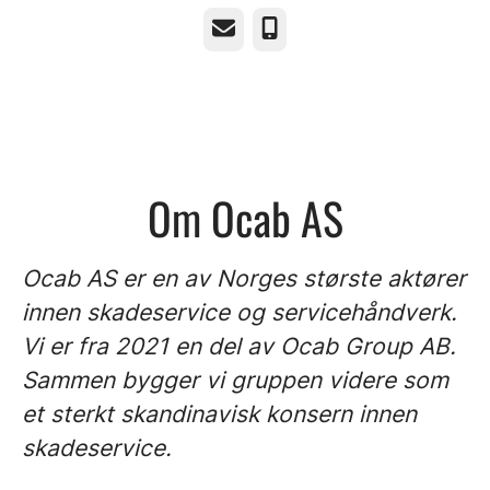
E-post
Telefonnummer
Om Ocab AS
Ocab AS er en av Norges største aktører
innen skadeservice og servicehåndverk.
Vi er fra 2021 en del av Ocab Group AB.
Sammen bygger vi gruppen videre som
et sterkt skandinavisk konsern innen
skadeservice.