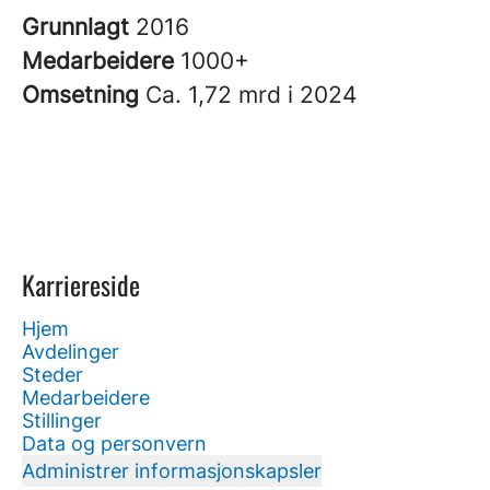
Grunnlagt
2016
Medarbeidere
1000+
Omsetning
Ca. 1,72 mrd i 2024
Karriereside
Hjem
Avdelinger
Steder
Medarbeidere
Stillinger
Data og personvern
Administrer informasjonskapsler