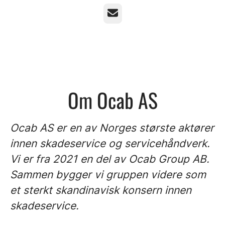
E-post
Om Ocab AS
Ocab AS er en av Norges største aktører
innen skadeservice og servicehåndverk.
Vi er fra 2021 en del av Ocab Group AB.
Sammen bygger vi gruppen videre som
et sterkt skandinavisk konsern innen
skadeservice.