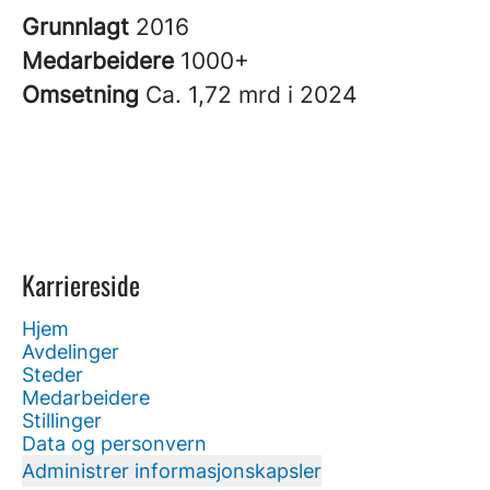
Grunnlagt
2016
Medarbeidere
1000+
Omsetning
Ca. 1,72 mrd i 2024
Karriereside
Hjem
Avdelinger
Steder
Medarbeidere
Stillinger
Data og personvern
Administrer informasjonskapsler