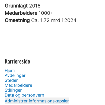
Grunnlagt
2016
Medarbeidere
1000+
Omsetning
Ca. 1,72 mrd i 2024
Karriereside
Hjem
Avdelinger
Steder
Medarbeidere
Stillinger
Data og personvern
Administrer informasjonskapsler