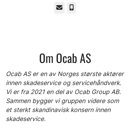
E-post
Telefonnummer
Om Ocab AS
Ocab AS er en av Norges største aktører
innen skadeservice og servicehåndverk.
Vi er fra 2021 en del av Ocab Group AB.
Sammen bygger vi gruppen videre som
et sterkt skandinavisk konsern innen
skadeservice.