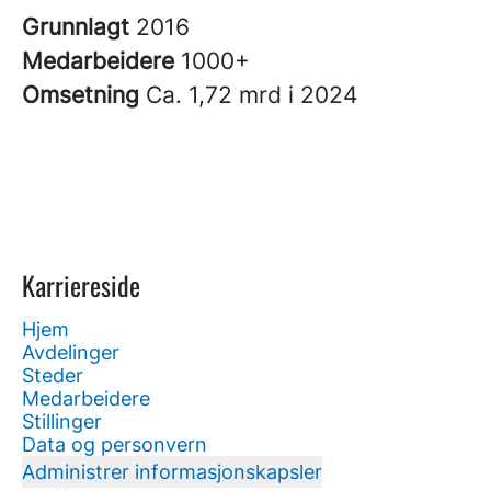
Grunnlagt
2016
Medarbeidere
1000+
Omsetning
Ca. 1,72 mrd i 2024
Karriereside
Hjem
Avdelinger
Steder
Medarbeidere
Stillinger
Data og personvern
Administrer informasjonskapsler