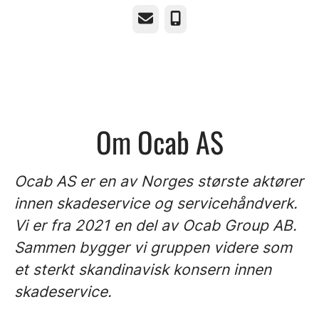
E-post
Telefonnummer
Om Ocab AS
Ocab AS er en av Norges største aktører
innen skadeservice og servicehåndverk.
Vi er fra 2021 en del av Ocab Group AB.
Sammen bygger vi gruppen videre som
et sterkt skandinavisk konsern innen
skadeservice.