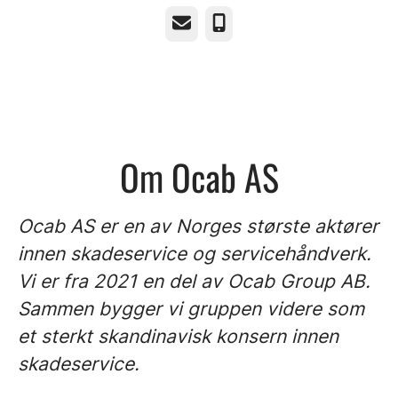
E-post
Telefonnummer
Om Ocab AS
Ocab AS er en av Norges største aktører
innen skadeservice og servicehåndverk.
Vi er fra 2021 en del av Ocab Group AB.
Sammen bygger vi gruppen videre som
et sterkt skandinavisk konsern innen
skadeservice.