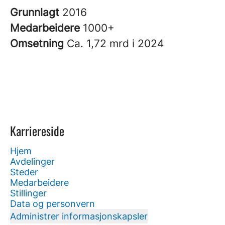
Grunnlagt
2016
Medarbeidere
1000+
Omsetning
Ca. 1,72 mrd i 2024
Karriereside
Hjem
Avdelinger
Steder
Medarbeidere
Stillinger
Data og personvern
Administrer informasjonskapsler