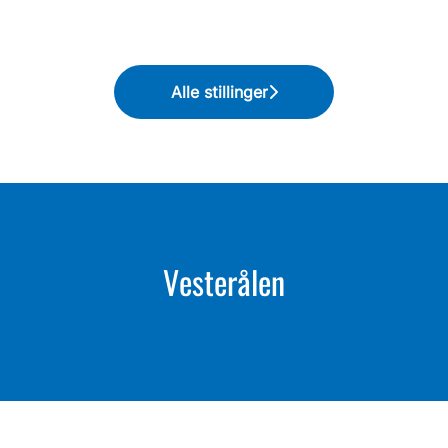
Alle stillinger
Vesterålen