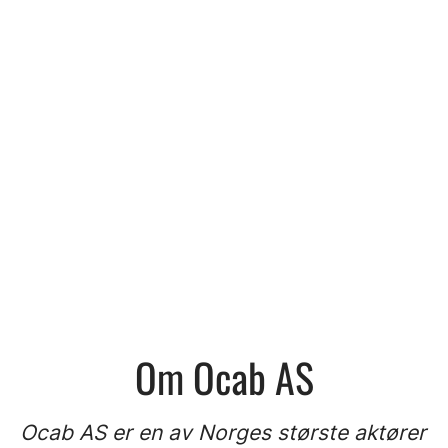
Om Ocab AS
Ocab AS er en av Norges største aktører