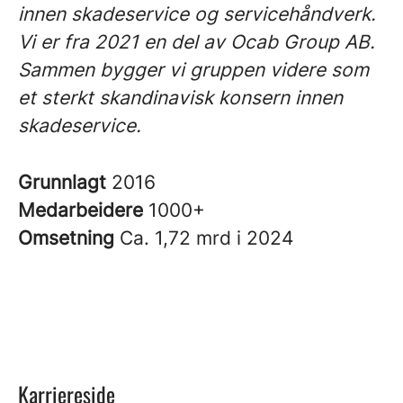
innen skadeservice og servicehåndverk.
Vi er fra 2021 en del av Ocab Group AB.
Sammen bygger vi gruppen videre som
et sterkt skandinavisk konsern innen
skadeservice.
Grunnlagt
2016
Medarbeidere
1000+
Omsetning
Ca. 1,72 mrd i 2024
Karriereside