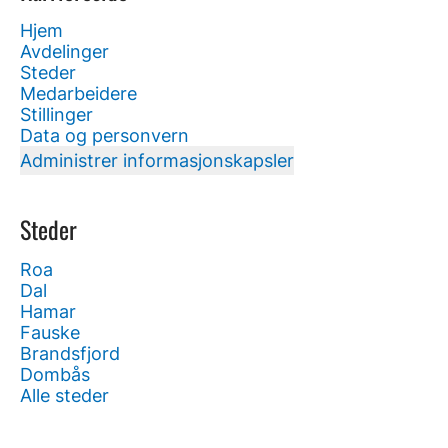
Hjem
Avdelinger
Steder
Medarbeidere
Stillinger
Data og personvern
Administrer informasjonskapsler
Steder
Roa
Dal
Hamar
Fauske
Brandsfjord
Dombås
Alle steder