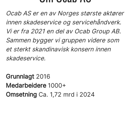
Ocab AS er en av Norges største aktører
innen skadeservice og servicehåndverk.
Vi er fra 2021 en del av Ocab Group AB.
Sammen bygger vi gruppen videre som
et sterkt skandinavisk konsern innen
skadeservice.
Grunnlagt
2016
Medarbeidere
1000+
Omsetning
Ca. 1,72 mrd i 2024