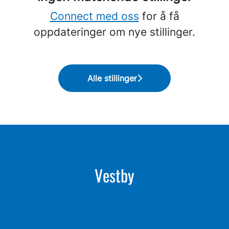
Connect med oss
for å få
oppdateringer om nye stillinger.
Alle stillinger
Vestby