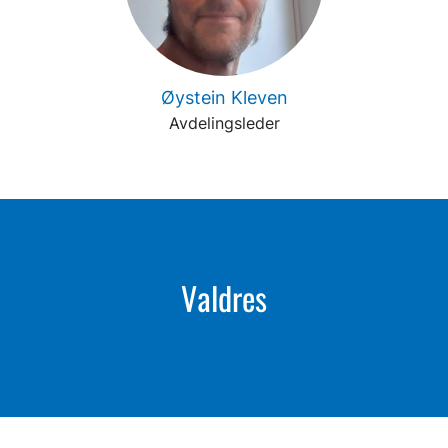
Øystein Kleven
Avdelingsleder
Valdres