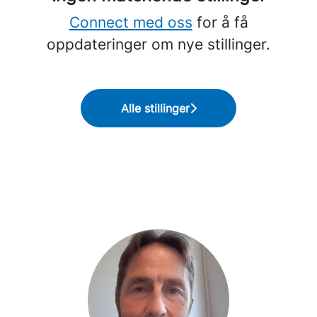
Connect med oss
for å få
oppdateringer om nye stillinger.
Alle stillinger