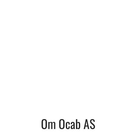
Om Ocab AS