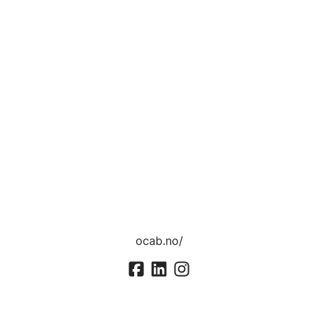
ocab.no/