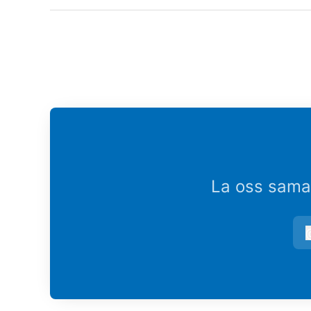
La oss samar