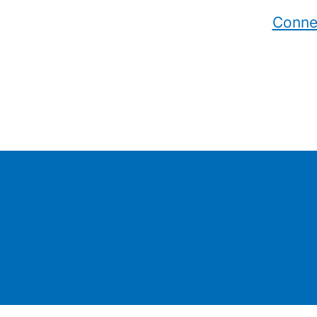
Conne