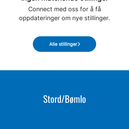
Connect med oss
for å få
oppdateringer om nye stillinger.
Alle stillinger
Stord/Bømlo