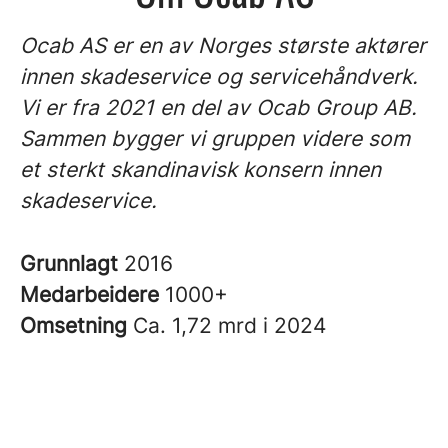
Ocab AS er en av Norges største aktører
innen skadeservice og servicehåndverk.
Vi er fra 2021 en del av Ocab Group AB.
Sammen bygger vi gruppen videre som
et sterkt skandinavisk konsern innen
skadeservice.
Grunnlagt
2016
Medarbeidere
1000+
Omsetning
Ca. 1,72 mrd i 2024