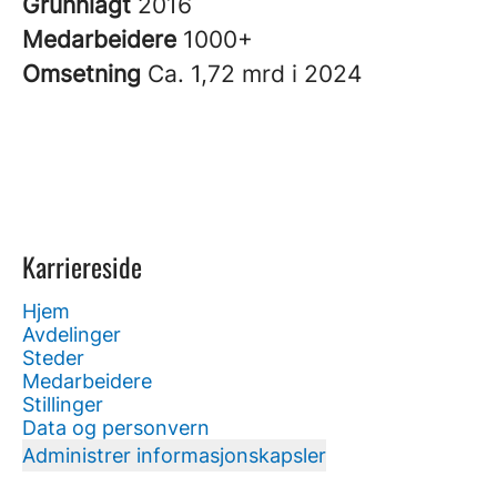
Grunnlagt
2016
Medarbeidere
1000+
Omsetning
Ca. 1,72 mrd i 2024
Karriereside
Hjem
Avdelinger
Steder
Medarbeidere
Stillinger
Data og personvern
Administrer informasjonskapsler