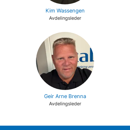
Kim Wassengen
Avdelingsleder
Geir Arne Brenna
Avdelingsleder