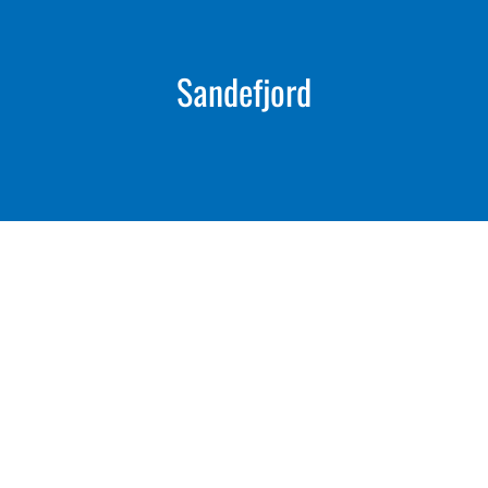
Sandefjord