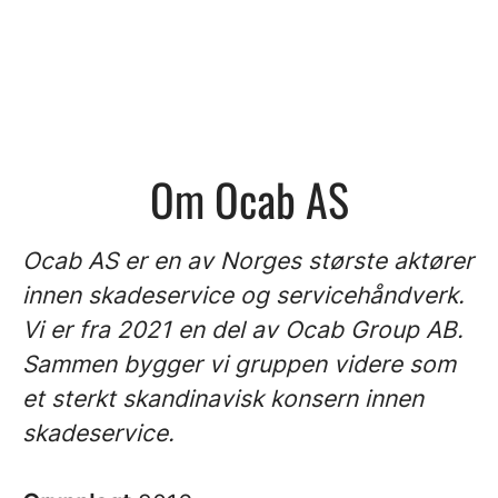
Om Ocab AS
Ocab AS er en av Norges største aktører
innen skadeservice og servicehåndverk.
Vi er fra 2021 en del av Ocab Group AB.
Sammen bygger vi gruppen videre som
et sterkt skandinavisk konsern innen
skadeservice.