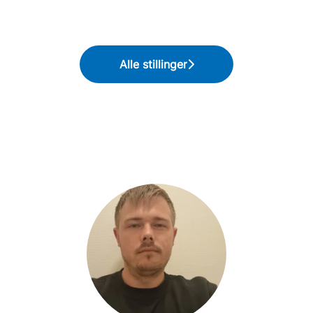
Alle stillinger