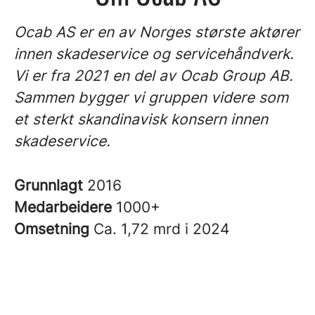
Ocab AS er en av Norges største aktører
innen skadeservice og servicehåndverk.
Vi er fra 2021 en del av Ocab Group AB.
Sammen bygger vi gruppen videre som
et sterkt skandinavisk konsern innen
skadeservice.
Grunnlagt
2016
Medarbeidere
1000+
Omsetning
Ca. 1,72 mrd i 2024