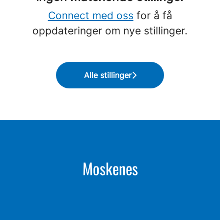
Connect med oss
for å få
oppdateringer om nye stillinger.
Alle stillinger
Moskenes