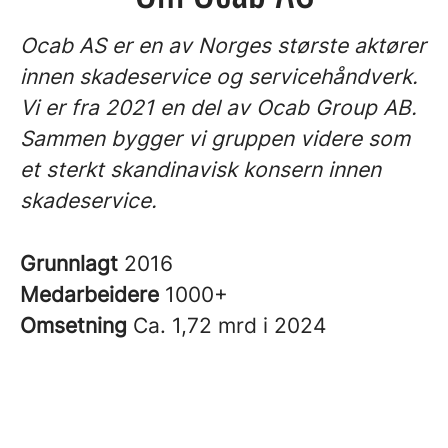
Ocab AS er en av Norges største aktører
innen skadeservice og servicehåndverk.
Vi er fra 2021 en del av Ocab Group AB.
Sammen bygger vi gruppen videre som
et sterkt skandinavisk konsern innen
skadeservice.
Grunnlagt
2016
Medarbeidere
1000+
Omsetning
Ca. 1,72 mrd i 2024