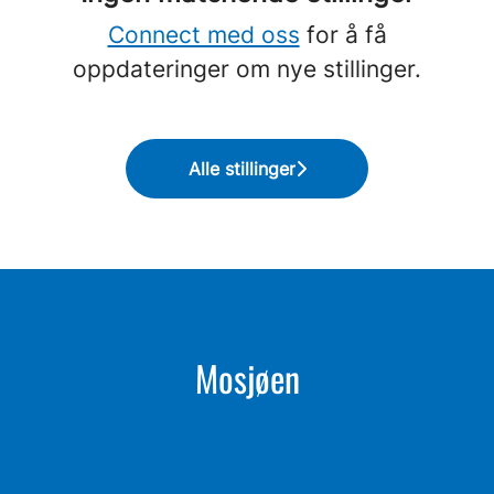
Connect med oss
for å få
oppdateringer om nye stillinger.
Alle stillinger
Mosjøen