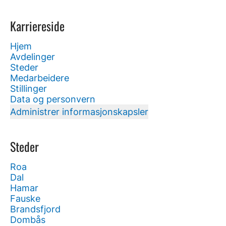
Karriereside
Hjem
Avdelinger
Steder
Medarbeidere
Stillinger
Data og personvern
Administrer informasjonskapsler
Steder
Roa
Dal
Hamar
Fauske
Brandsfjord
Dombås