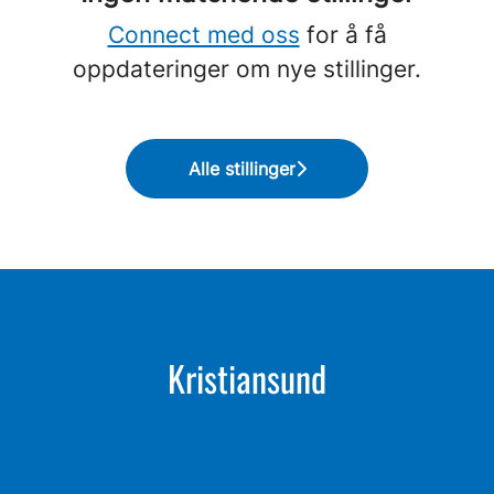
Connect med oss
for å få
oppdateringer om nye stillinger.
Alle stillinger
Kristiansund