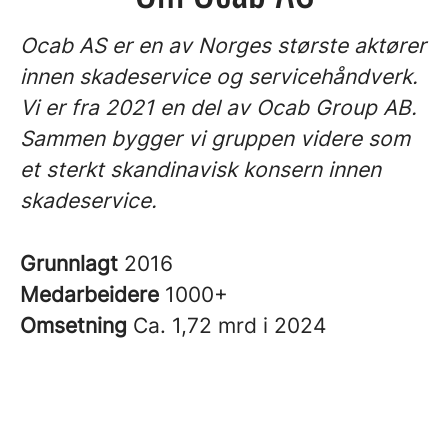
Ocab AS er en av Norges største aktører
innen skadeservice og servicehåndverk.
Vi er fra 2021 en del av Ocab Group AB.
Sammen bygger vi gruppen videre som
et sterkt skandinavisk konsern innen
skadeservice.
Grunnlagt
2016
Medarbeidere
1000+
Omsetning
Ca. 1,72 mrd i 2024