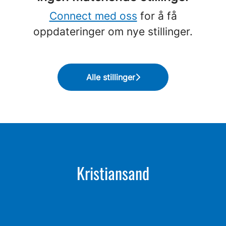
Connect med oss
for å få
oppdateringer om nye stillinger.
Alle stillinger
Kristiansand