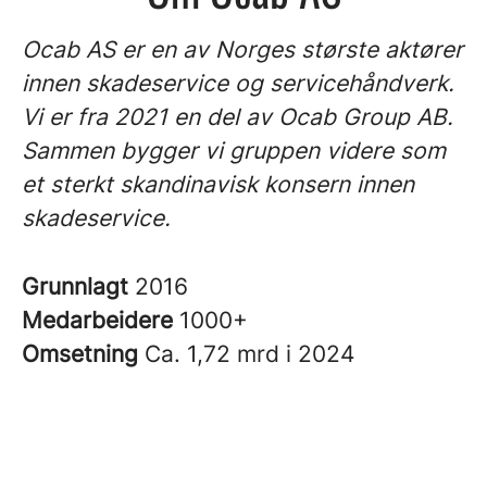
Ocab AS er en av Norges største aktører
innen skadeservice og servicehåndverk.
Vi er fra 2021 en del av Ocab Group AB.
Sammen bygger vi gruppen videre som
et sterkt skandinavisk konsern innen
skadeservice.
Grunnlagt
2016
Medarbeidere
1000+
Omsetning
Ca. 1,72 mrd i 2024