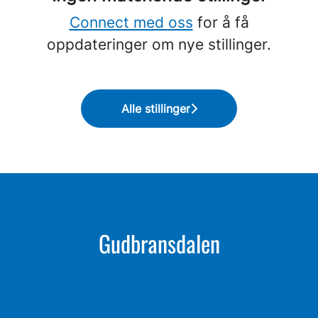
Connect med oss
for å få
oppdateringer om nye stillinger.
Alle stillinger
Gudbransdalen