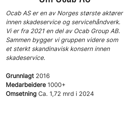
Ocab AS er en av Norges største aktører
innen skadeservice og servicehåndverk.
Vi er fra 2021 en del av Ocab Group AB.
Sammen bygger vi gruppen videre som
et sterkt skandinavisk konsern innen
skadeservice.
Grunnlagt
2016
Medarbeidere
1000+
Omsetning
Ca. 1,72 mrd i 2024