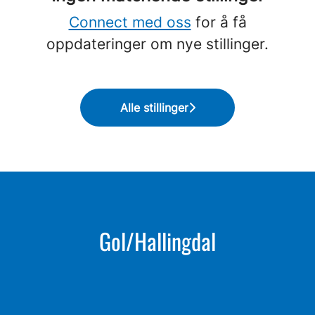
Connect med oss
for å få
oppdateringer om nye stillinger.
Alle stillinger
Gol/Hallingdal