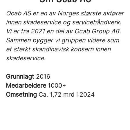
Ocab AS er en av Norges største aktører
innen skadeservice og servicehåndverk.
Vi er fra 2021 en del av Ocab Group AB.
Sammen bygger vi gruppen videre som
et sterkt skandinavisk konsern innen
skadeservice.
Grunnlagt
2016
Medarbeidere
1000+
Omsetning
Ca. 1,72 mrd i 2024