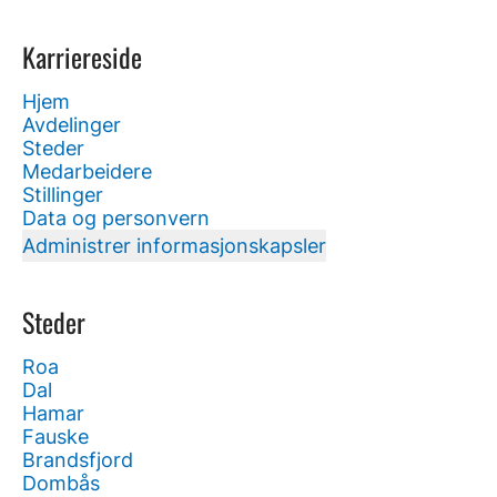
Karriereside
Hjem
Avdelinger
Steder
Medarbeidere
Stillinger
Data og personvern
Administrer informasjonskapsler
Steder
Roa
Dal
Hamar
Fauske
Brandsfjord
Dombås