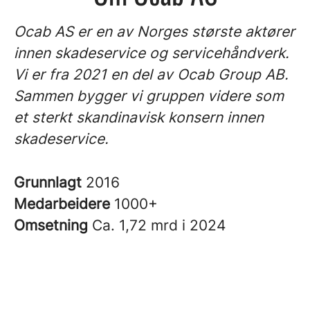
Ocab AS er en av Norges største aktører
innen skadeservice og servicehåndverk.
Vi er fra 2021 en del av Ocab Group AB.
Sammen bygger vi gruppen videre som
et sterkt skandinavisk konsern innen
skadeservice.
Grunnlagt
2016
Medarbeidere
1000+
Omsetning
Ca. 1,72 mrd i 2024