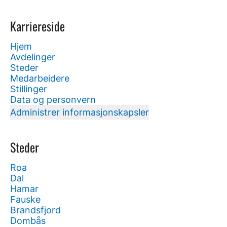
Karriereside
Hjem
Avdelinger
Steder
Medarbeidere
Stillinger
Data og personvern
Administrer informasjonskapsler
Steder
Roa
Dal
Hamar
Fauske
Brandsfjord
Dombås