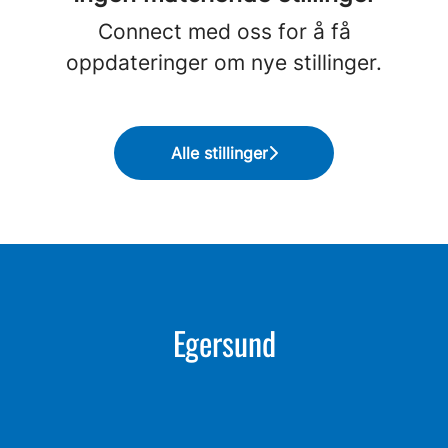
Connect med oss
for å få
oppdateringer om nye stillinger.
Alle stillinger
Egersund