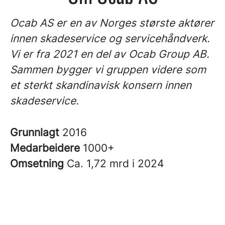
Ocab AS er en av Norges største aktører
innen skadeservice og servicehåndverk.
Vi er fra 2021 en del av Ocab Group AB.
Sammen bygger vi gruppen videre som
et sterkt skandinavisk konsern innen
skadeservice.
Grunnlagt
2016
Medarbeidere
1000+
Omsetning
Ca. 1,72 mrd i 2024