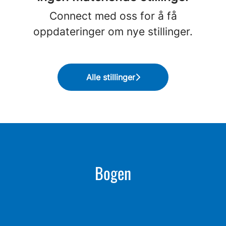
Connect med oss
for å få
oppdateringer om nye stillinger.
Alle stillinger
Bogen