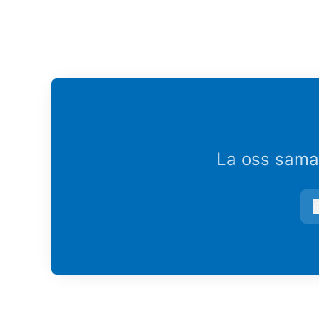
La oss samar