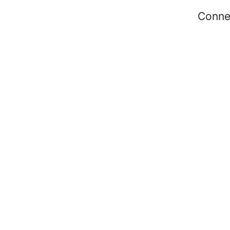
Conne