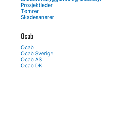
Prosjektleder
Tømrer
Skadesanerer
Ocab
Ocab
Ocab Sverige
Ocab AS
Ocab DK