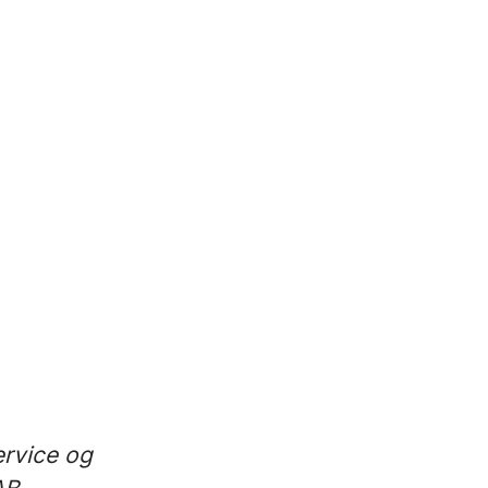
ervice og