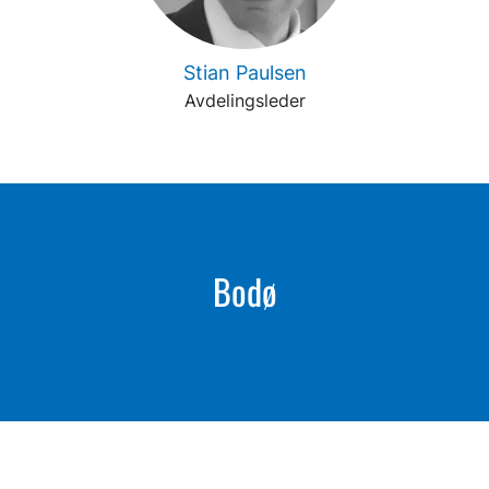
Stian Paulsen
Avdelingsleder
Bodø