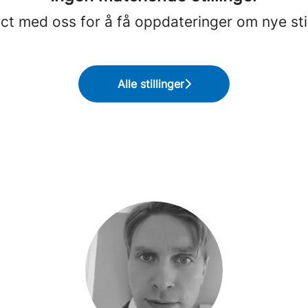
ct med oss
for å få oppdateringer om nye stil
Alle stillinger