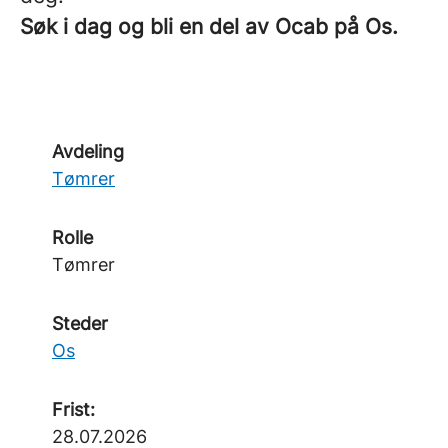
Søk i dag og bli en del av Ocab på Os.
Avdeling
Tømrer
Rolle
Tømrer
Steder
Os
Frist:
28.07.2026