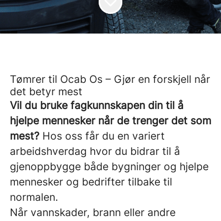
Tømrer til Ocab Os – Gjør en forskjell når
det betyr mest
Vil du bruke fagkunnskapen din til å
hjelpe mennesker når de trenger det som
mest?
Hos oss får du en variert
arbeidshverdag hvor du bidrar til å
gjenoppbygge både bygninger og hjelpe
mennesker og bedrifter tilbake til
normalen.
Når vannskader, brann eller andre