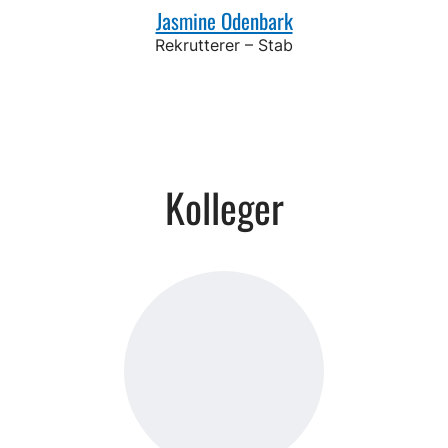
Jasmine Odenbark
Rekrutterer – Stab
Kolleger