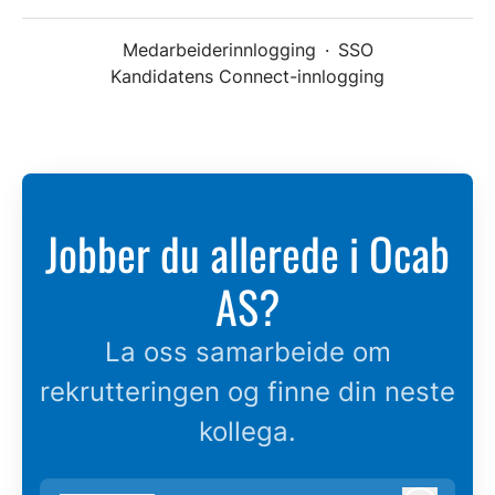
Medarbeiderinnlogging
·
SSO
Kandidatens Connect-innlogging
Jobber du allerede i Ocab
AS?
La oss samarbeide om
rekrutteringen og finne din neste
kollega.