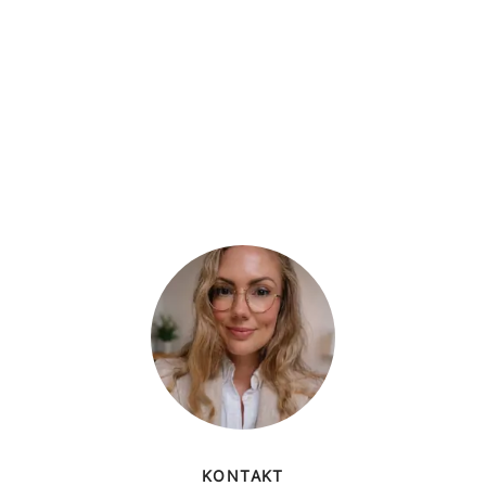
KONTAKT