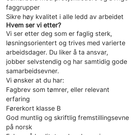
faggrupper
Sikre høy kvalitet i alle ledd av arbeidet
Hvem ser vi etter?
Vi ser etter deg som er faglig sterk,
løsningsorientert og trives med varierte
arbeidsdager. Du liker å ta ansvar,
jobber selvstendig og har samtidig gode
samarbeidsevner.
Vi ønsker at du har:
Fagbrev som tømrer, eller relevant
erfaring
Førerkort klasse B
God muntlig og skriftlig fremstillingsevne
på norsk