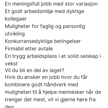
En meningsfull jobb med stor variasjon
Et godt arbeidsmiljø med dyktige
kollegaer
Muligheter for faglig og personlig
utvikling
Konkurransedyktige betingelser
Firmabil etter avtale
En trygg arbeidsplass i et solid selskap i
vekst
Vil du bli en del av laget?
Hvis du ønsker en jobb hvor du får
kombinere godt håndverk med
muligheten til å hjelpe mennesker når de
trenger det mest, vil vi gjerne høre fra
deg.