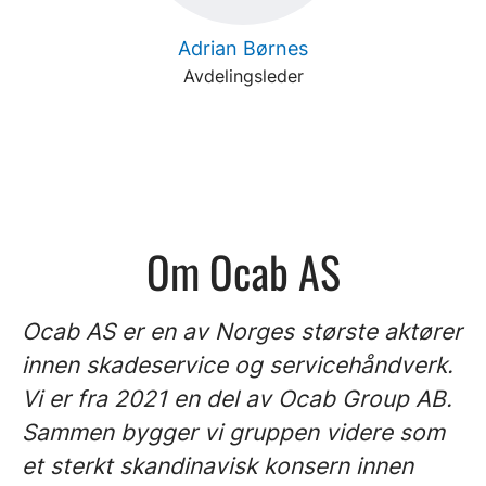
Adrian Børnes
Avdelingsleder
Om Ocab AS
Ocab AS er en av Norges største aktører
innen skadeservice og servicehåndverk.
Vi er fra 2021 en del av Ocab Group AB.
Sammen bygger vi gruppen videre som
et sterkt skandinavisk konsern innen