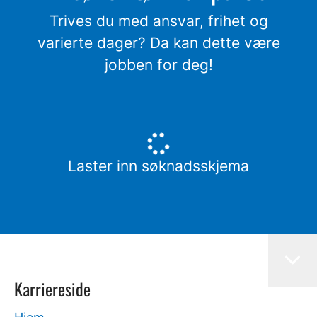
Trives du med ansvar, frihet og
varierte dager? Da kan dette være
jobben for deg!
Laster inn søknadsskjema
Karriereside