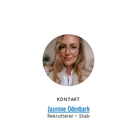
KONTAKT
Jasmine Odenbark
Rekrutterer – Stab