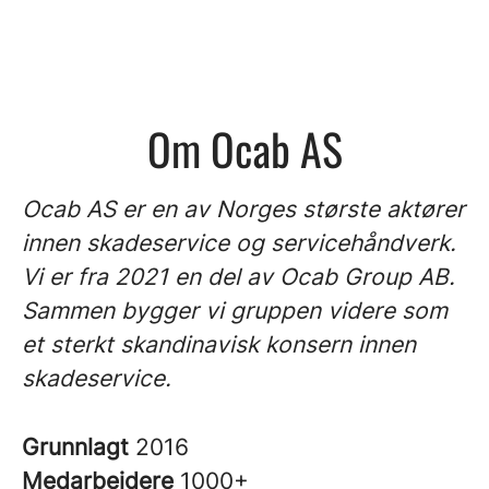
Om Ocab AS
Ocab AS er en av Norges største aktører
innen skadeservice og servicehåndverk.
Vi er fra 2021 en del av Ocab Group AB.
Sammen bygger vi gruppen videre som
et sterkt skandinavisk konsern innen
skadeservice.
Grunnlagt
2016
Medarbeidere
1000+