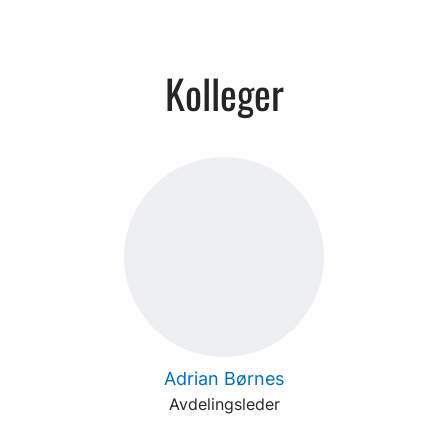
Kolleger
Adrian Børnes
Avdelingsleder