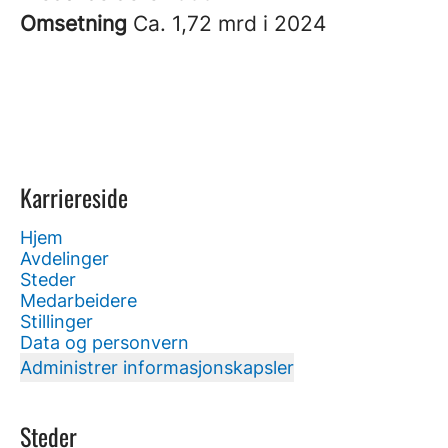
Omsetning
Ca. 1,72 mrd i 2024
Karriereside
Hjem
Avdelinger
Steder
Medarbeidere
Stillinger
Data og personvern
Administrer informasjonskapsler
Steder