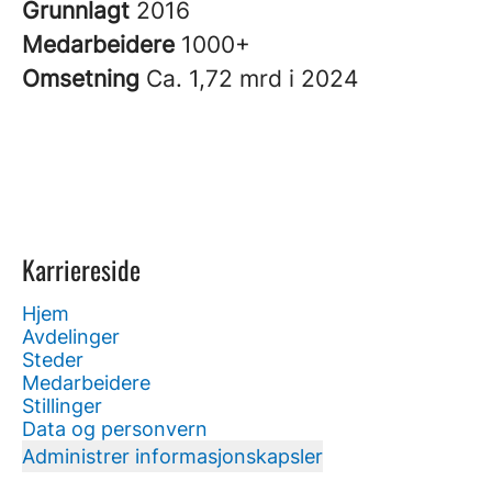
Grunnlagt
2016
Medarbeidere
1000+
Omsetning
Ca. 1,72 mrd i 2024
Karriereside
Hjem
Avdelinger
Steder
Medarbeidere
Stillinger
Data og personvern
Administrer informasjonskapsler