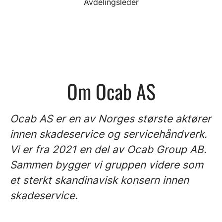
Avdelingsleder
Om Ocab AS
Ocab AS er en av Norges største aktører
innen skadeservice og servicehåndverk.
Vi er fra 2021 en del av Ocab Group AB.
Sammen bygger vi gruppen videre som
et sterkt skandinavisk konsern innen
skadeservice.