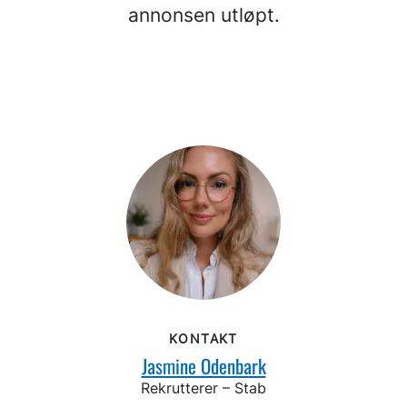
annonsen utløpt.
KONTAKT
Jasmine Odenbark
Rekrutterer – Stab