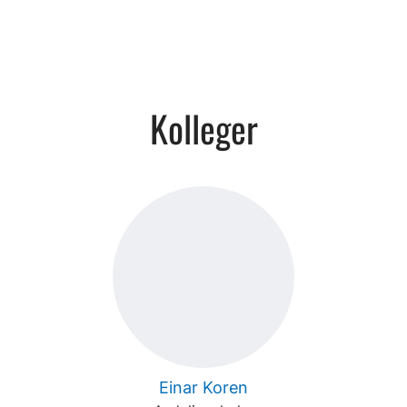
Kolleger
Einar Koren