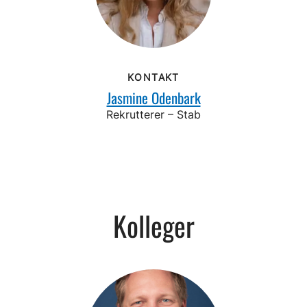
KONTAKT
Jasmine Odenbark
Rekrutterer – Stab
Kolleger