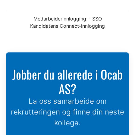
Medarbeiderinnlogging
·
SSO
Kandidatens Connect-innlogging
Jobber du allerede i Ocab
AS?
La oss samarbeide om
rekrutteringen og finne din neste
kollega.