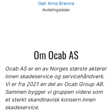
Geir Arne Brenna
Avdelingsleder
Om Ocab AS
Ocab AS er en av Norges største aktører
innen skadeservice og servicehåndverk.
Vi er fra 2021 en del av Ocab Group AB.
Sammen bygger vi gruppen videre som
et sterkt skandinavisk konsern innen
skadeservice.