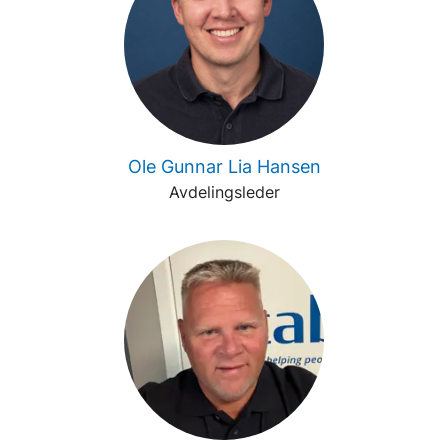
Ole Gunnar Lia Hansen
Avdelingsleder