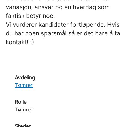
variasjon, ansvar og en hverdag som
faktisk betyr noe.
Vi vurderer kandidater fortløpende. Hvis
du har noen spørsmål så er det bare å ta
kontakt! :)
Avdeling
Tømrer
Rolle
Tømrer
Steder