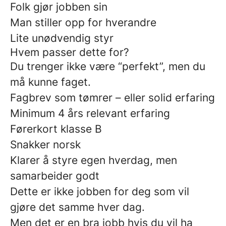
Folk gjør jobben sin
Man stiller opp for hverandre
Lite unødvendig styr
Hvem passer dette for?
Du trenger ikke være “perfekt”, men du
må kunne faget.
Fagbrev som tømrer – eller solid erfaring
Minimum 4 års relevant erfaring
Førerkort klasse B
Snakker norsk
Klarer å styre egen hverdag, men
samarbeider godt
Dette er ikke jobben for deg som vil
gjøre det samme hver dag.
Men det er en bra jobb hvis du vil ha