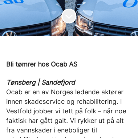
Bli tømrer hos
Ocab AS
Tønsberg | Sandefjord
Ocab er en av Norges ledende aktører
innen skadeservice og rehabilitering. I
Vestfold jobber vi tett på folk – når noe
faktisk har gått galt. Vi rykker ut på alt
fra vannskader i eneboliger til