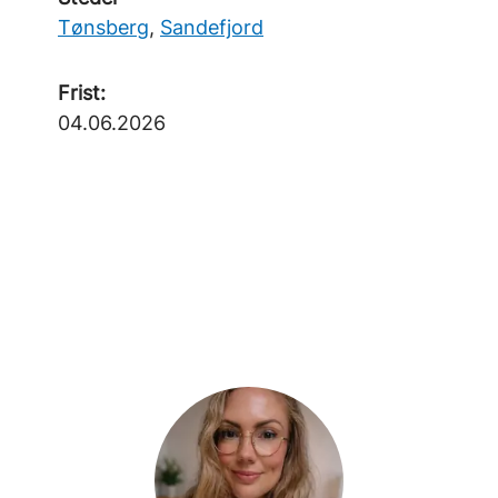
Tønsberg
,
Sandefjord
Frist:
04.06.2026