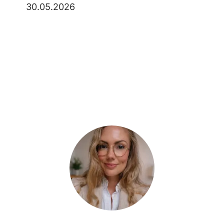
30.05.2026