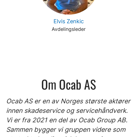
Elvis Zenkic
Avdelingsleder
Om Ocab AS
Ocab AS er en av Norges største aktører
innen skadeservice og servicehåndverk.
Vi er fra 2021 en del av Ocab Group AB.
Sammen bygger vi gruppen videre som