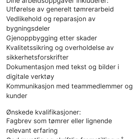
Dine arbeidsoppgaver inkluderer:
Utførelse av generelt tømrerarbeid
Vedlikehold og reparasjon av
bygningsdeler
Gjenoppbygging etter skader
Kvalitetssikring og overholdelse av
sikkerhetsforskrifter
Dokumentasjon med tekst og bilder i
digitale verktøy
Kommunikasjon med teammedlemmer og
kunder
Ønskede kvalifikasjoner:
Fagbrev som tømrer eller lignende
relevant erfaring