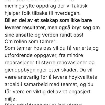
meningsfylte oppdrag der vi faktisk
hjelper folk tilbake til hverdagen.
Bli en del av et selskap som ikke bare
leverer resultater, men også bryr seg om
sine ansatte og verden rundt oss!
Om rollen som tømrer:
Som tømrer hos oss vil du få varierte og
utfordrende oppgaver, fra mindre
reparasjoner til større renovasjoner og
gjenoppbygninger etter skader. Du vil
være ansvarlig for å levere høykvalitets
arbeid i samarbeid med teamet, og du
får være en viktig del av et engasjert
miljø.