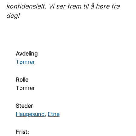
konfidensielt. Vi ser frem til å høre fra
deg!
Avdeling
Tømrer
Rolle
Tømrer
Steder
Haugesund
,
Etne
Frist: