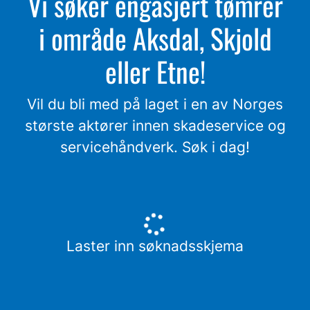
Vi søker engasjert tømrer
i område Aksdal, Skjold
eller Etne!
Vil du bli med på laget i en av Norges
største aktører innen skadeservice og
servicehåndverk. Søk i dag!
Laster inn søknadsskjema