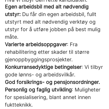
Egen arbeidsbil med alt nødvendig
utstyr:
Du får din egen arbeidsbil, fullt
utstyrt med alt nødvendig verktøy og
utstyr for å utføre jobben på best mulig
måte.
Varierte arbeidsoppgaver
: Fra
rehabilitering etter skader til større
gjenoppbyggingsprosjekter.
Konkurransedyktige betingelser
: Vi tilbyr
gode lønns- og arbeidsvilkår.
God forsikrings- og pensjonsordninger.
Personlig og faglig utvikling
: Muligheter
for spesialisering, blant annet innen
fuktteknikk.