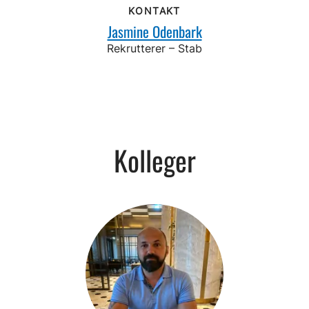
KONTAKT
Jasmine Odenbark
Rekrutterer – Stab
Kolleger