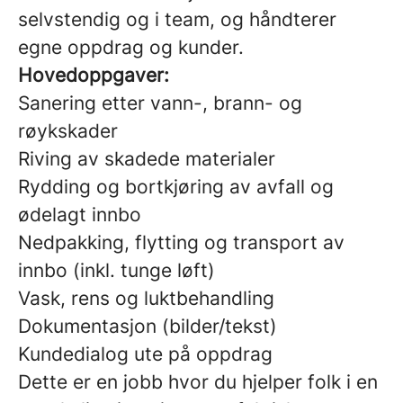
selvstendig og i team, og håndterer
egne oppdrag og kunder.
Hovedoppgaver:
Sanering etter vann-, brann- og
røykskader
Riving av skadede materialer
Rydding og bortkjøring av avfall og
ødelagt innbo
Nedpakking, flytting og transport av
innbo (inkl. tunge løft)
Vask, rens og luktbehandling
Dokumentasjon (bilder/tekst)
Kundedialog ute på oppdrag
Dette er en jobb hvor du hjelper folk i en