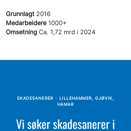
Grunnlagt
2016
Medarbeidere
1000+
Omsetning
Ca. 1,72 mrd i 2024
SKADESANERER
·
LILLEHAMMER, GJØVIK,
HAMAR
Vi søker skadesanerer i