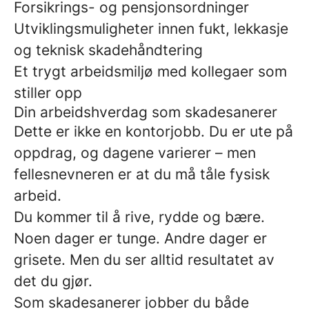
Forsikrings- og pensjonsordninger
Utviklingsmuligheter innen fukt, lekkasje
og teknisk skadehåndtering
Et trygt arbeidsmiljø med kollegaer som
stiller opp
Din arbeidshverdag som skadesanerer
Dette er ikke en kontorjobb. Du er ute på
oppdrag, og dagene varierer – men
fellesnevneren er at du må tåle fysisk
arbeid.
Du kommer til å rive, rydde og bære.
Noen dager er tunge. Andre dager er
grisete. Men du ser alltid resultatet av
det du gjør.
Som skadesanerer jobber du både