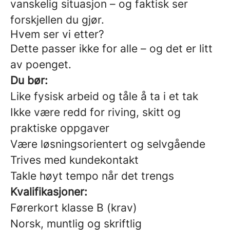
vanskelig situasjon – og faktisk ser
forskjellen du gjør.
Hvem ser vi etter?
Dette passer ikke for alle – og det er litt
av poenget.
Du bør:
Like fysisk arbeid og tåle å ta i et tak
Ikke være redd for riving, skitt og
praktiske oppgaver
Være løsningsorientert og selvgående
Trives med kundekontakt
Takle høyt tempo når det trengs
Kvalifikasjoner:
Førerkort klasse B (krav)
Norsk, muntlig og skriftlig