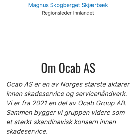
Magnus Skogberget Skjærbæk
Regionsleder Innlandet
Om Ocab AS
Ocab AS er en av Norges største aktører
innen skadeservice og servicehåndverk.
Vi er fra 2021 en del av Ocab Group AB.
Sammen bygger vi gruppen videre som
et sterkt skandinavisk konsern innen
skadeservice.