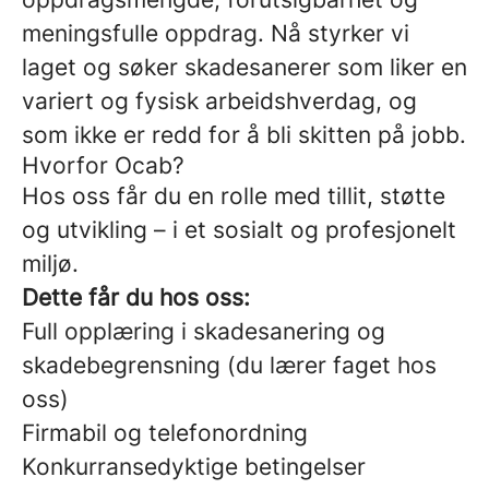
meningsfulle oppdrag. Nå styrker vi
laget og søker skadesanerer som liker en
variert og fysisk arbeidshverdag, og
som ikke er redd for å bli skitten på jobb.
Hvorfor Ocab?
Hos oss får du en rolle med tillit, støtte
og utvikling – i et sosialt og profesjonelt
miljø.
Dette får du hos oss:
Full opplæring i skadesanering og
skadebegrensning (du lærer faget hos
oss)
Firmabil og telefonordning
Konkurransedyktige betingelser