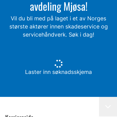
avdeling Mjøsa!
Vil du bli med på laget i et av Norges
største aktører innen skadeservice og
servicehåndverk. Søk i dag!
Laster inn søknadsskjema