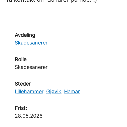
Avdeling
Skadesanerer
Rolle
Skadesanerer
Steder
Lillehammer
,
Gjøvik
,
Hamar
Frist:
28.05.2026