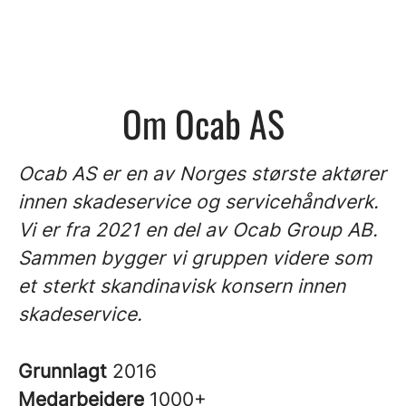
Om Ocab AS
Ocab AS er en av Norges største aktører
innen skadeservice og servicehåndverk.
Vi er fra 2021 en del av Ocab Group AB.
Sammen bygger vi gruppen videre som
et sterkt skandinavisk konsern innen
skadeservice.
Grunnlagt
2016
Medarbeidere
1000+