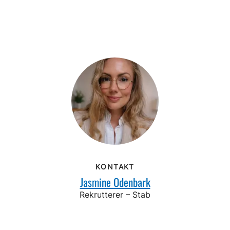
KONTAKT
Jasmine Odenbark
Rekrutterer – Stab