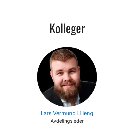
Kolleger
Lars Vermund Lilleng
Avdelingsleder