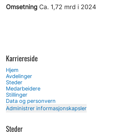
Omsetning
Ca. 1,72 mrd i 2024
Karriereside
Hjem
Avdelinger
Steder
Medarbeidere
Stillinger
Data og personvern
Administrer informasjonskapsler
Steder