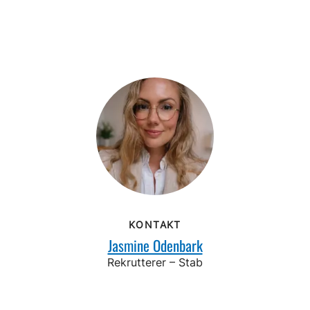
KONTAKT
Jasmine Odenbark
Rekrutterer – Stab