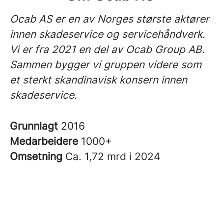
Ocab AS er en av Norges største aktører
innen skadeservice og servicehåndverk.
Vi er fra 2021 en del av Ocab Group AB.
Sammen bygger vi gruppen videre som
et sterkt skandinavisk konsern innen
skadeservice.
Grunnlagt
2016
Medarbeidere
1000+
Omsetning
Ca. 1,72 mrd i 2024