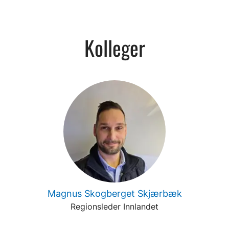
Kolleger
Magnus Skogberget Skjærbæk
Regionsleder Innlandet