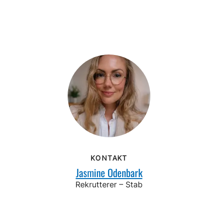
KONTAKT
Jasmine Odenbark
Rekrutterer – Stab