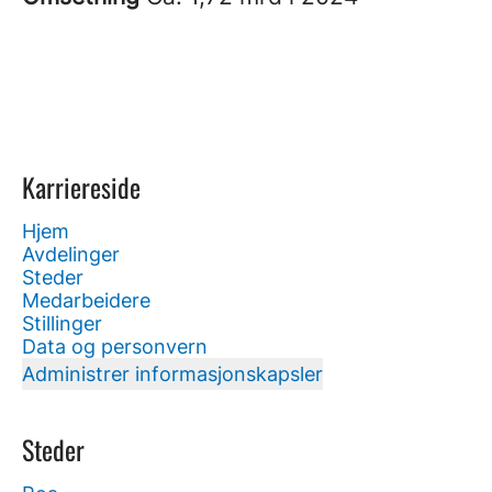
Karriereside
Hjem
Avdelinger
Steder
Medarbeidere
Stillinger
Data og personvern
Administrer informasjonskapsler
Steder