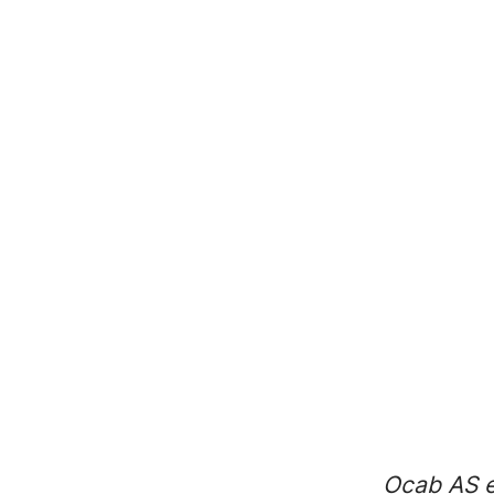
Ocab AS e