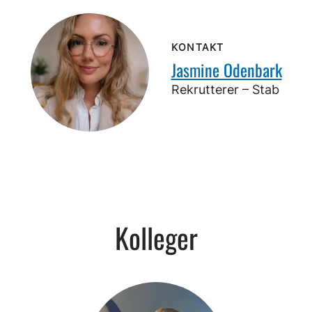
KONTAKT
Jasmine Odenbark
Rekrutterer – Stab
Kolleger