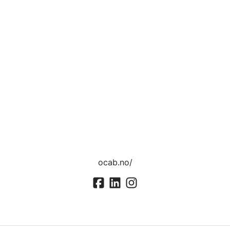
ocab.no/