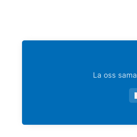
La oss samar