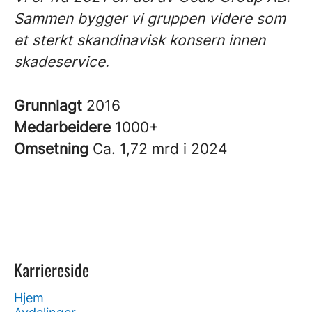
Sammen bygger vi gruppen videre som
et sterkt skandinavisk konsern innen
skadeservice.
Grunnlagt
2016
Medarbeidere
1000+
Omsetning
Ca. 1,72 mrd i 2024
Karriereside
Hjem