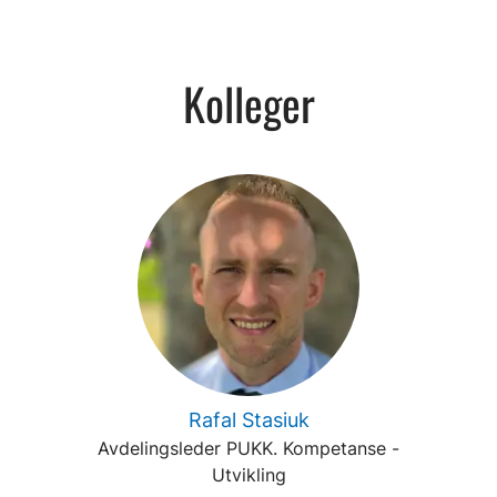
Kolleger
Rafal Stasiuk
Avdelingsleder PUKK. Kompetanse -
Utvikling