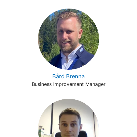
Bård Brenna
Business Improvement Manager