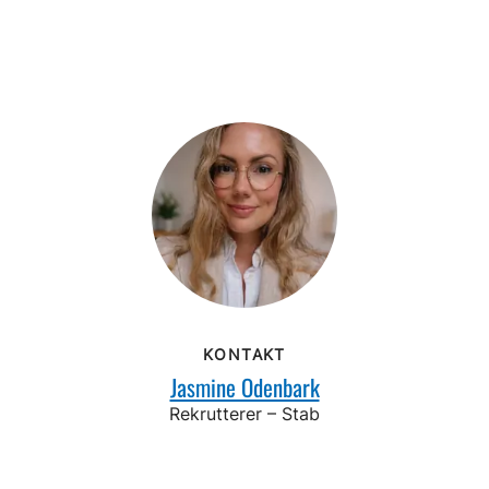
KONTAKT
Jasmine Odenbark
Rekrutterer – Stab